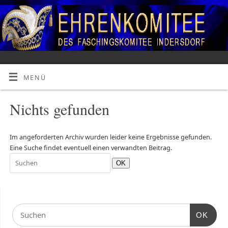
MENÜ
Nichts gefunden
Im angeforderten Archiv wurden leider keine Ergebnisse gefunden.
Eine Suche findet eventuell einen verwandten Beitrag.
OK
OK