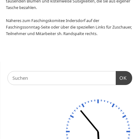
tausenden Blumen und kistenweise Süßigkeiten, die sie aus eigener
Tasche bezahlen.
..
Näheres zum Faschingskomitee Indersdorf auf der
Faschingssonntag-Seite oder über die speziellen Links für Zuschauer,
Teilnehmer und Mitarbeiter sh. Randspalte rechts.
OK