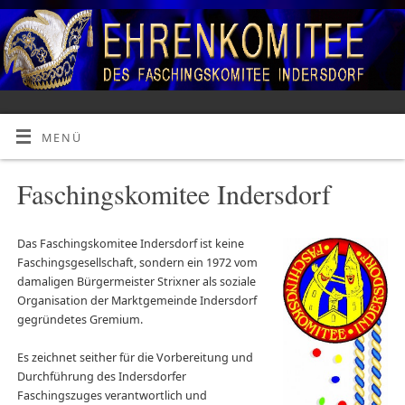
MENÜ
Faschingskomitee Indersdorf
Das Faschingskomitee Indersdorf ist keine
Faschingsgesellschaft, sondern ein 1972 vom
damaligen Bürgermeister Strixner als soziale
Organisation der Marktgemeinde Indersdorf
gegründetes Gremium.
..
Es zeichnet seither für die Vorbereitung und
Durchführung des Indersdorfer
Faschingszuges verantwortlich und