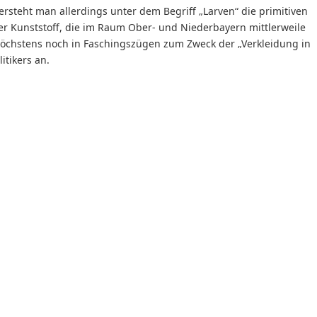
rsteht man allerdings unter dem Begriff „Larven“ die primitiven
 Kunststoff, die im Raum Ober- und Niederbayern mittlerweile
r höchstens noch in Faschingszügen zum Zweck der „Verkleidung in
itikers an.